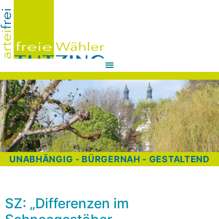
UNABHÄNGIG - BÜRGERNAH - GESTALTEND
SZ: „Differenzen im